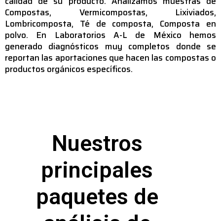
calidad de su producto. Analizamos muestras de
Compostas, Vermicompostas, Lixiviados,
Lombricomposta, Té de composta, Composta en
polvo. En Laboratorios A-L de México hemos
generado diagnósticos muy completos donde se
reportan las aportaciones que hacen las compostas o
productos orgánicos específicos.
Nuestros
principales
paquetes de