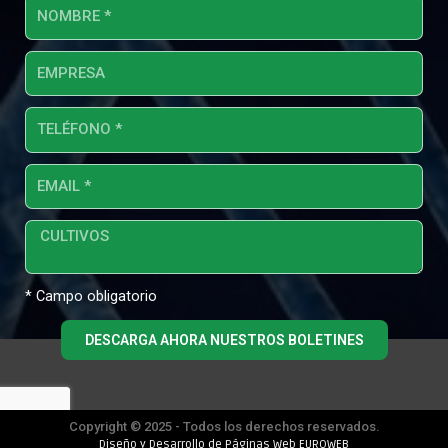
* Campo obligatorio
DESCARGA AHORA NUESTROS BOLETINES
Copyright © 2025 - Todos los derechos reservados.
Diseño y Desarrollo de Páginas Web EUROWEB