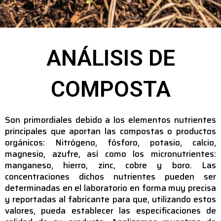
ANÁLISIS DE
COMPOSTA
Son primordiales debido a los elementos nutrientes
principales que aportan las compostas o productos
orgánicos: Nitrógeno, fósforo, potasio, calcio,
magnesio, azufre, así como los micronutrientes:
manganeso, hierro, zinc, cobre y boro. Las
concentraciones dichos nutrientes pueden ser
determinadas en el laboratorio en forma muy precisa
y reportadas al fabricante para que, utilizando estos
valores, pueda establecer las especificaciones de