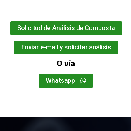
Solicitud de Análisis de Composta
Enviar e-mail y solicitar análisis
O vía
Whatsapp