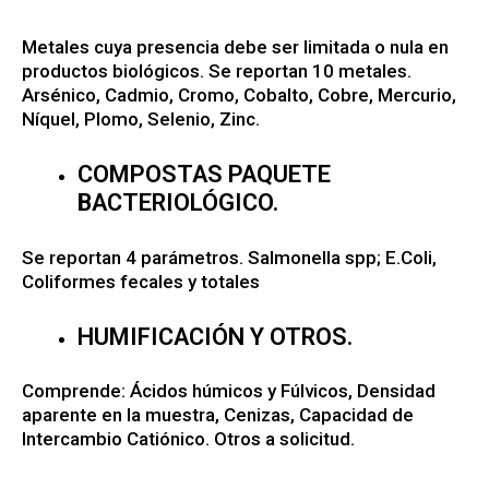
Metales cuya presencia debe ser limitada o nula en
productos biológicos. Se reportan 10 metales.
Arsénico, Cadmio, Cromo, Cobalto, Cobre, Mercurio,
Níquel, Plomo, Selenio, Zinc.
COMPOSTAS PAQUETE
BACTERIOLÓGICO.
Se reportan 4 parámetros. Salmonella spp; E.Coli,
Coliformes fecales y totales
HUMIFICACIÓN Y OTROS.
Comprende: Ácidos húmicos y Fúlvicos, Densidad
aparente en la muestra, Cenizas, Capacidad de
Intercambio Catiónico. Otros a solicitud.