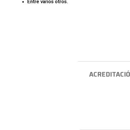
Entre varios otros.
ACREDITACIÓ