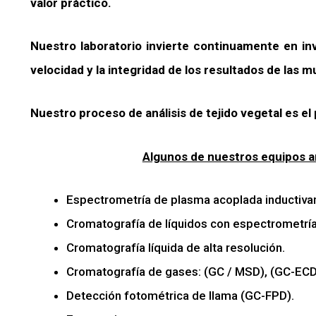
valor práctico.
Nuestro laboratorio invierte continuamente en inve
velocidad y la integridad de los resultados de las m
Nuestro proceso de análisis de tejido vegetal es el 
Algunos de nuestros equipos a
Espectrometría de plasma acoplada inductiva
Cromatografía de líquidos con espectrometr
Cromatografía líquida de alta resolución.
Cromatografía de gases: (GC / MSD), (GC-ECD
Detección fotométrica de llama (GC-FPD).