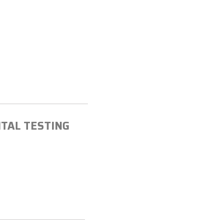
NTAL TESTING