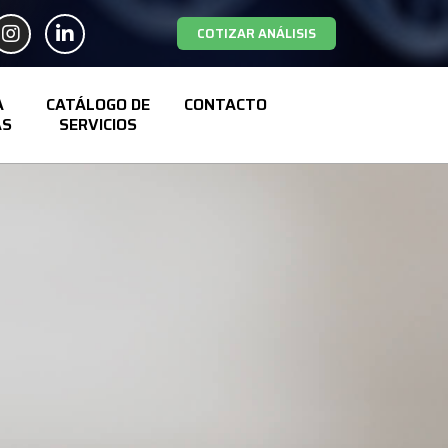
COTIZAR ANÁLISIS
A
CATÁLOGO DE
CONTACTO
AS
SERVICIOS