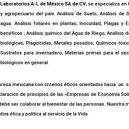
Laboratorios A-L de México SA de CV
, se especializa en 
y agropecuario del país. Análisis de Suelo; Análisis de 
agua. Análisis foliares en plantas; Inocuidad, Plagas 
benéficos ; Análisis químico del Agua de Riego; Análisis 
biológicas; Plaguicidas; Metales pesados; Químicos tóxi
Sustratos para invernadero; Materias primas para el sec
biológicos en general.
resa mexicana con criterios éticos orientados hacia un
laración de principios de las «Empresas de Economía Sol
 debe ser colaborar al bienestar de las personas. Nuestra 
va ética y política al servicio de la Vida.