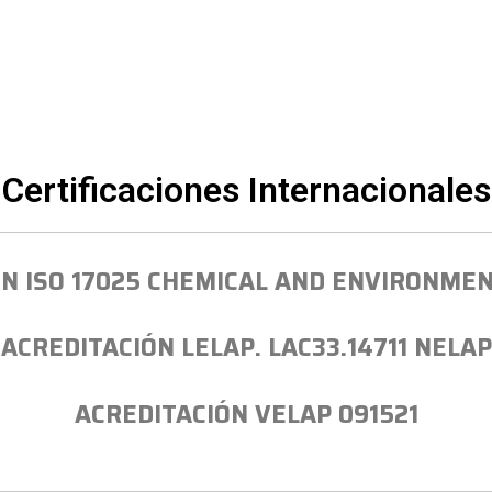
Certificaciones Internacionales
N ISO 17025 CHEMICAL AND ENVIRONME
ACREDITACIÓN LELAP. LAC33.14711 NELAP
ACREDITACIÓN VELAP 091521