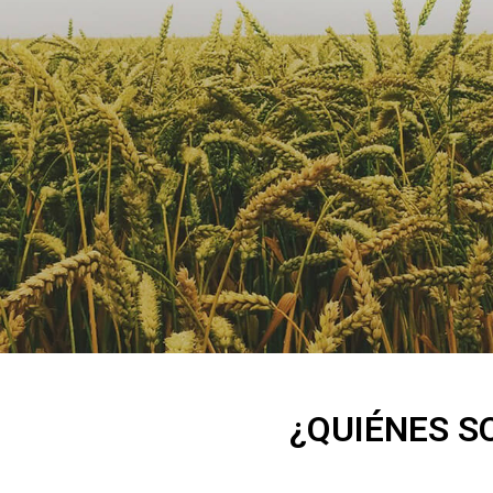
¿QUIÉNES S