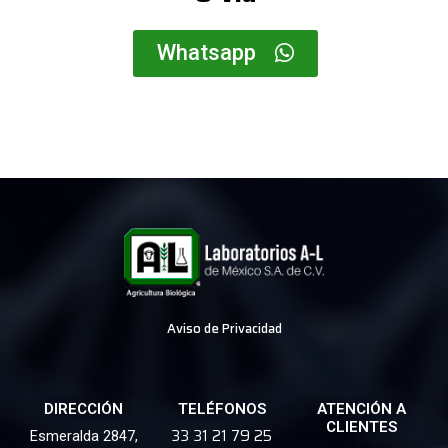
Whatsapp
Aviso de Privacidad
DIRECCIÓN
TELÉFONOS
ATENCIÓN A
CLIENTES
33 31 21 79 25
Esmeralda 2847,