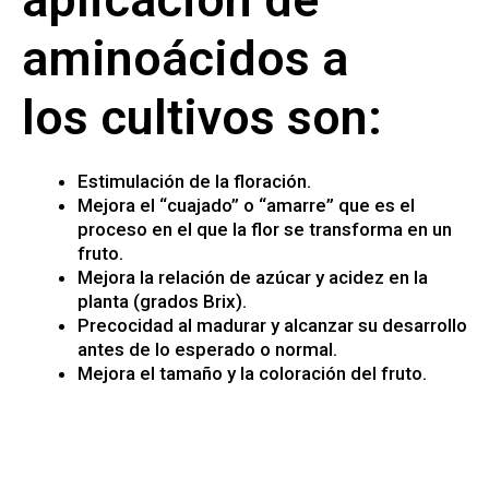
aminoácidos a
los cultivos son:
Estimulación de la floración.
Mejora el “cuajado” o “amarre” que es el
proceso en el que la flor se transforma en un
fruto.
Mejora la relación de azúcar y acidez en la
planta (grados Brix).
Precocidad al madurar y alcanzar su desarrollo
antes de lo esperado o normal.
Mejora el tamaño y la coloración del fruto.