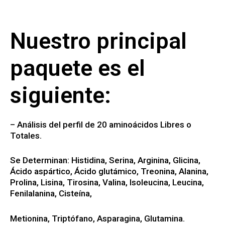
Nuestro principal
paquete es el
siguiente:
– Análisis del perfil de 20 aminoácidos Libres o
Totales.
Se Determinan: Histidina, Serina, Arginina, Glicina,
Ácido aspártico, Ácido glutámico, Treonina, Alanina,
Prolina, Lisina, Tirosina, Valina, Isoleucina, Leucina,
Fenilalanina, Cisteína,
Metionina, Triptófano, Asparagina, Glutamina.