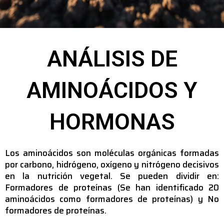
ANÁLISIS DE
AMINOÁCIDOS Y
HORMONAS
Los aminoácidos son moléculas orgánicas formadas
por carbono, hidrógeno, oxígeno y nitrógeno decisivos
en la nutrición vegetal. Se pueden dividir en:
Formadores de proteínas (Se han identificado 20
aminoácidos como formadores de proteínas) y No
formadores de proteínas.