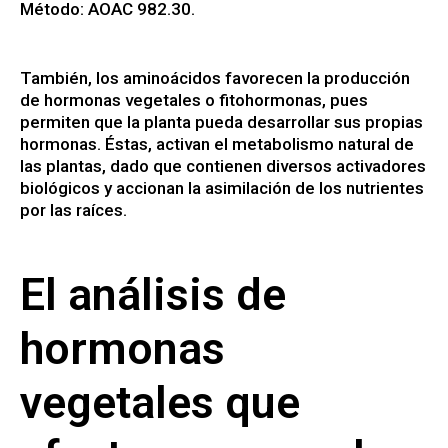
Método: AOAC 982.30.
También, los aminoácidos favorecen la producción
de hormonas vegetales o fitohormonas, pues
permiten que la planta pueda desarrollar sus propias
hormonas. Éstas, activan el metabolismo natural de
las plantas, dado que contienen diversos activadores
biológicos y accionan la asimilación de los nutrientes
por las raíces.
El análisis de
hormonas
vegetales que