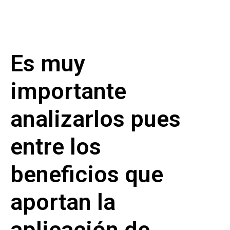
Es muy
importante
analizarlos pues
entre los
beneficios que
aportan la
aplicación de