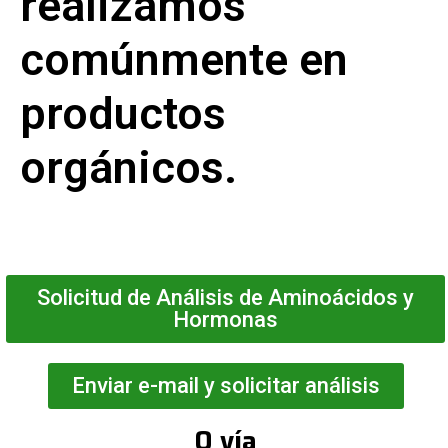
realizamos
comúnmente en
productos
orgánicos.
Solicitud de Análisis de Aminoácidos y
Hormonas
Enviar e-mail y solicitar análisis
O vía